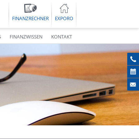
FINANZRECHNER
EXPORO
S
FINANZWISSEN
KONTAKT