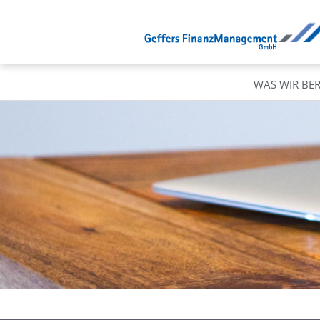
WAS WIR BE