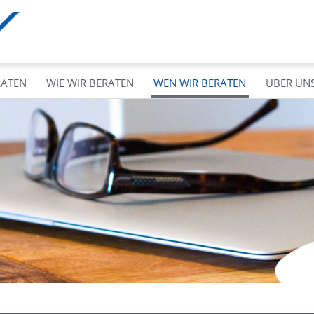
RATEN
WIE WIR BERATEN
WEN WIR BERATEN
ÜBER UN